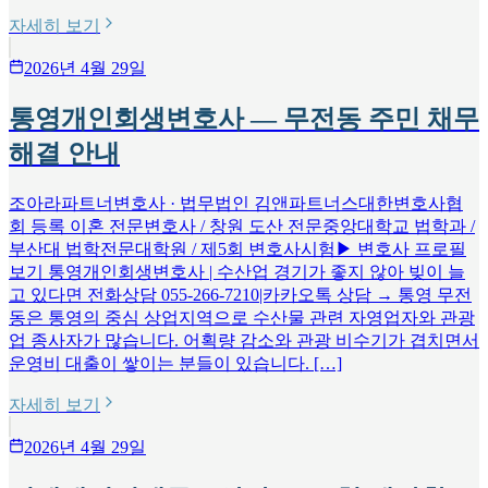
자세히 보기
2026년 4월 29일
통영개인회생변호사 — 무전동 주민 채무
해결 안내
조아라파트너변호사 · 법무법인 김앤파트너스대한변호사협
회 등록 이혼 전문변호사 / 창원 도산 전문중앙대학교 법학과 /
부산대 법학전문대학원 / 제5회 변호사시험▶ 변호사 프로필
보기 통영개인회생변호사 | 수산업 경기가 좋지 않아 빚이 늘
고 있다면 전화상담 055-266-7210|카카오톡 상담 → 통영 무전
동은 통영의 중심 상업지역으로 수산물 관련 자영업자와 관광
업 종사자가 많습니다. 어획량 감소와 관광 비수기가 겹치면서
운영비 대출이 쌓이는 분들이 있습니다. […]
자세히 보기
2026년 4월 29일